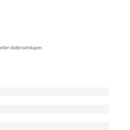
eller datterselskaper.