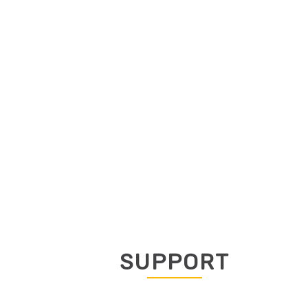
SUPPORT